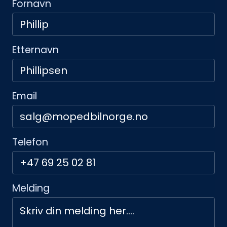
Fornavn
Etternavn
Email
Telefon
Melding