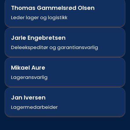
Thomas Gammelsrød Olsen
Leder lager og logistikk
Jarle Engebretsen
Deleekspeditør og garantiansvarlig
Mikael Aure
Lageransvarlig
Jan Iversen
Lagermedarbeider