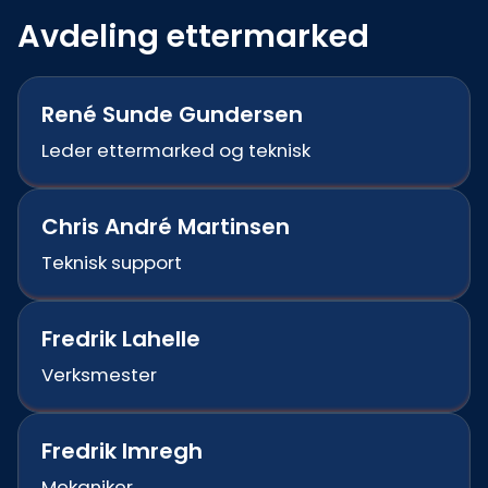
Avdeling ettermarked
René Sunde Gundersen
Leder ettermarked og teknisk
Chris André Martinsen
Teknisk support
Fredrik Lahelle
Verksmester
Fredrik Imregh
Mekaniker