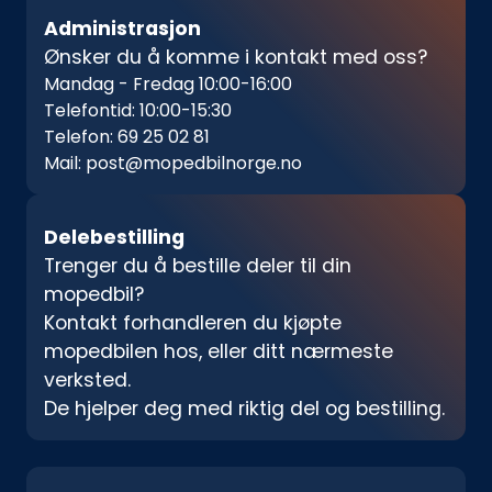
Administrasjon
Ønsker du å komme i kontakt med oss?
Mandag - Fredag 10:00-16:00
Telefontid: 10:00-15:30
Telefon:
69 25 02 81
Mail:
post@mopedbilnorge.no
Delebestilling
Trenger du å bestille deler til din
mopedbil?
Kontakt forhandleren du kjøpte
mopedbilen hos, eller ditt nærmeste
verksted.
De hjelper deg med riktig del og bestilling.