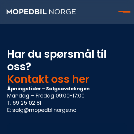
Har du spørsmål til
oss?
Kontakt oss her
Åpningstider – Salgsavdelingen
Mandag – Fredag 09:00-17:00
T: 69 25 02 81
E: salg@mopedbilnorge.no