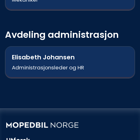
Avdeling administrasjon
Elisabeth Johansen
Administrasjonsleder og HR