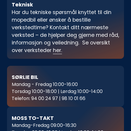
Teknisk‍
Har du tekniske spørsmål knyttet til din
mopedbil eller ønsker å bestille
verkstedtime? Kontakt ditt nærmeste
verksted – de hjelper deg gjerne med råd,
informasjon og veiledning. Se oversikt
over verksteder
her.
SØRLIE BIL
Mandag - Fredag 10:00-16:00
Torsdag 10:00-18:00 | Lørdag 10:00-14:00
Telefon:
94 00 24 97
|
98 10 01 66
MOSS TO-TAKT
Mandag-Fredag 09:00-16:30