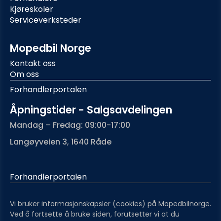
Kjøreskoler
Serviceverksteder
Mopedbil Norge
Kontakt oss
Om oss
Forhandlerportalen
Åpningstider - Salgsavdelingen
Mandag – Fredag: 09:00-17:00
Langøyveien 3, 1640 Råde
Forhandlerportalen
Vi bruker informasjonskapsler (cookies) på Mopedbilnorge.
Ved å fortsette å bruke siden, forutsetter vi at du