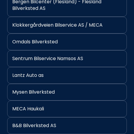
Bergen Bilcenter (Flesland) - Flesland
Bilverksted AS
Klokkergårdveien Bilservice AS / MECA
Omdals Bilverksted
Sentrum Bilservice Namsos AS
Lantz Auto as
Mysen Bilverksted
MECA Haukali
B&B Bilverksted AS