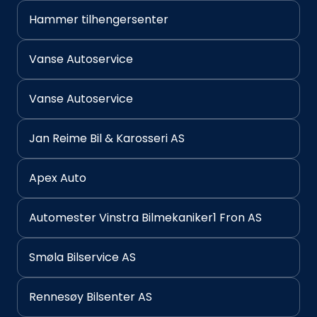
Hammer tilhengersenter
Vanse Autoservice
Vanse Autoservice
Jan Reime Bil & Karosseri AS
Apex Auto
Automester Vinstra Bilmekaniker1 Fron AS
Smøla Bilservice AS
Rennesøy Bilsenter AS