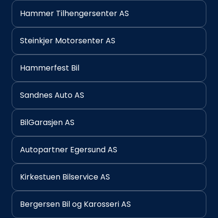
Hammer Tilhengersenter AS
Steinkjer Motorsenter AS
Hammerfest Bil
Sandnes Auto AS
BilGarasjen AS
Autopartner Egersund AS
Kirkestuen Bilservice AS
Bergersen Bil og Karosseri AS