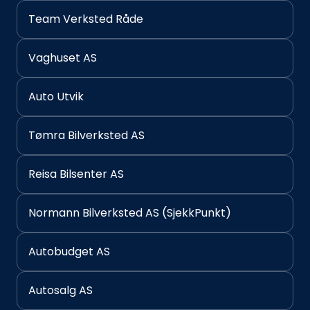
Team Verksted Råde
Vaghuset AS
Auto Utvik
Tømra Bilverksted AS
Reisa Bilsenter AS
Normann Bilverksted AS (SjekkPunkt)
Autobudget AS
Autosalg AS