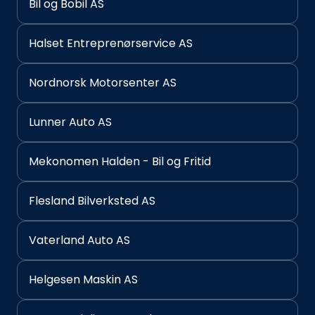
Bil og Bobil AS
Halset Entreprenørservice AS
Nordnorsk Motorsenter AS
Lunner Auto AS
Mekonomen Halden - Bil og Fritid
Flesland Bilverksted AS
Vaterland Auto AS
Helgesen Maskin AS