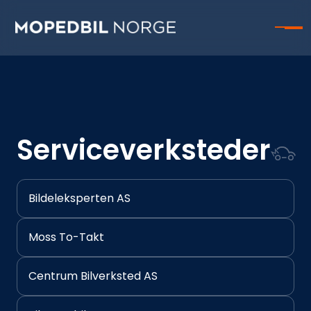
Serviceverksteder
Bildeleksperten AS
Moss To-Takt
Centrum Bilverksted AS