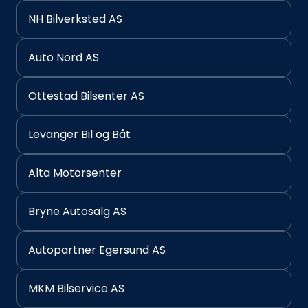
NH Bilverksted AS
Auto Nord AS
Ottestad Bilsenter AS
Levanger Bil og Båt
Alta Motorsenter
Bryne Autosalg AS
Autopartner Egersund AS
MKM Bilservice AS