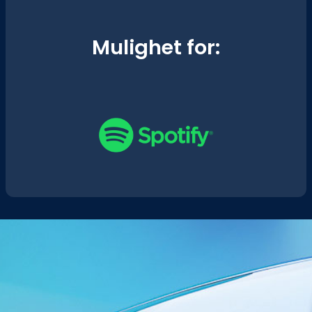
Mulighet for: